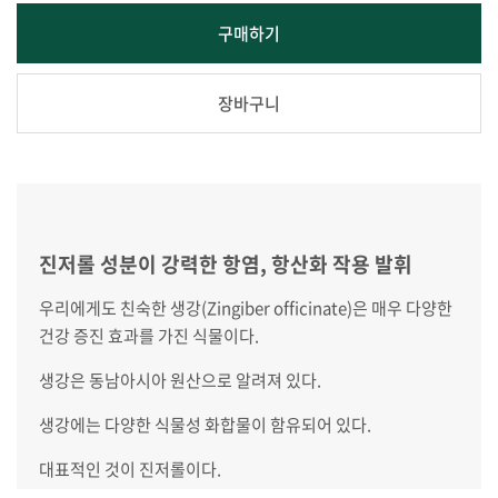
구매하기
장바구니
진저롤 성분이 강력한 항염, 항산화 작용 발휘
우리에게도 친숙한 생강(Zingiber officinate)은 매우 다양한
건강 증진 효과를 가진 식물이다.
생강은 동남아시아 원산으로 알려져 있다.
생강에는 다양한 식물성 화합물이 함유되어 있다.
대표적인 것이 진저롤이다.