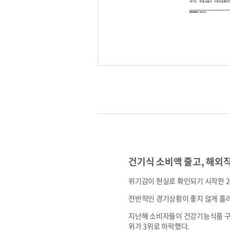
건기식 소비액 줄고, 해외
위기감이 현실로 확인되기 시작한 2
전반적인 경기상황이 좋지 않게 흘
지난해 소비자들이 건강기능식품 구
위가 3위로 하락했다.