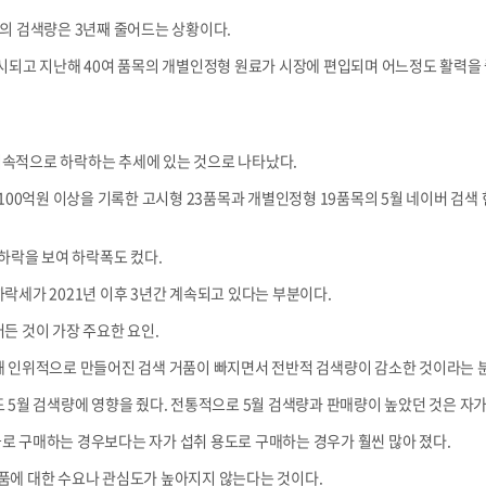
의 검색량은 3년째 줄어드는 상황이다.
시되고 지난해 40여 품목의 개별인정형 원료가 시장에 편입되며 어느정도 활력을
속적으로 하락하는 추세에 있는 것으로 나타났다.
 100억원 이상을 기록한 고시형 23품목과 개별인정형 19품목의 5월 네이버 검
 하락을 보여 하락폭도 컸다.
락세가 2021년 이후 3년간 계속되고 있다는 부분이다.
든 것이 가장 주요한 요인.
해 인위적으로 만들어진 검색 거품이 빠지면서 전반적 검색량이 감소한 것이라는 
 5월 검색량에 영향을 줬다. 전통적으로 5월 검색량과 판매량이 높았던 것은 자가
 구매하는 경우보다는 자가 섭취 용도로 구매하는 경우가 훨씬 많아 졌다.
품에 대한 수요나 관심도가 높아지지 않는다는 것이다.