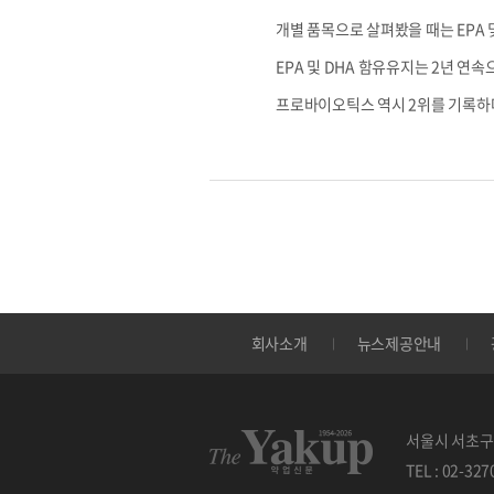
개별 품목으로 살펴봤을 때는 EPA 
EPA 및 DHA 함유유지는 2년 연
프로바이오틱스 역시 2위를 기록하
회사소개
뉴스제공안내
서울시 서초구 
TEL : 02-32