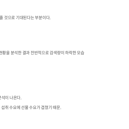
 줄 것으로 기대된다는 부분이다.
색 현황을 분석한 결과 전반적으로 검색량이 하락한 모습
분석이 나온다.
 섭취 수요에 선물 수요가 겹쳤기 때문.