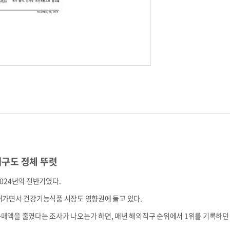
직구도 정체 뚜렷
024년의 전반기였다.
러가면서 건강기능식품 시장도 영향권에 들고 있다.
매액을 줄였다는 조사가 나오는가 하면, 매년 해외직구 순위에서 1위를 기록하던