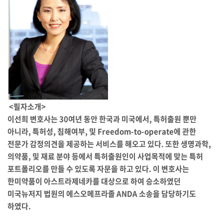
<필자소개>
이선희 변호사는 30여년 동안 한국과 미국에서, 특허출원 뿐만
아니라, 특허성, 침해여부, 및 Freedom-to-operate에 관한
전문가 감정의견을 제공하는 서비스를 해오고 있다. 또한 생명과학,
의약품, 및 재료 분야 등에서 특허출원인이 사업목적에 맞는 특허
포트폴리오를 만들 수 있도록 자문을 하고 있다. 이 변호사는
한미약품이 아스트라제네카를 대상으로 하여 승소하였던
미국뉴저지 법원의 에스오메프라졸 ANDA 소송을 담당하기도
하였다.