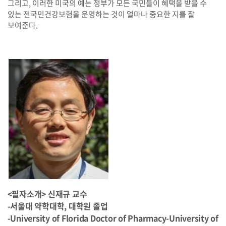
그리고
,
이러한 미국의 예는 정부가 모든 국민들이 혜택을 받을 수
있는 전국민건강보험을 운영하는 것이 얼마나 중요한 지를 잘
보여준다
.
<필자소개> 신재규 교수
-서울대 약학대학, 대학원 졸업
-University of Florida Doctor of Pharmacy-University of