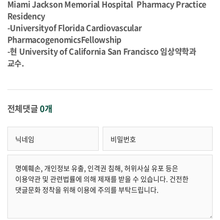
Miami Jackson Memorial Hospital Pharmacy Practice
Residency
-Universityof Florida Cardiovascular
PharmacogenomicsFellowship
-현 University of California San Francisco 임상약학과
교수.
전체댓글
0개