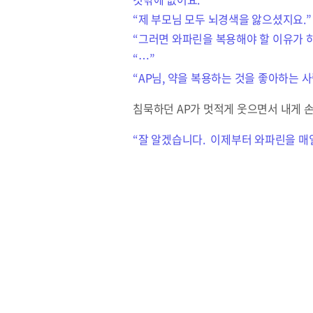
“제 부모님 모두 뇌경색을 앓으셨지요.”
“그러면 와파린을 복용해야 할 이유가 
“…”
“AP님, 약을 복용하는 것을 좋아하는 
침묵하던 AP가 멋적게 웃으면서 내게 
“잘 알겠습니다. 이제부터 와파린을 매