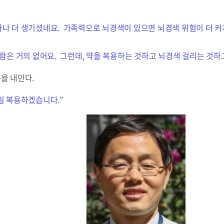
하나 더 생기셨네요. 가족력으로 뇌경색이 있으면 뇌경색 위험이 더 커
사람은 거의 없어요. 그런데, 약을 복용하는 것하고 뇌경색 걸리는 것하
손을 내민다.
일 복용하겠습니다.”