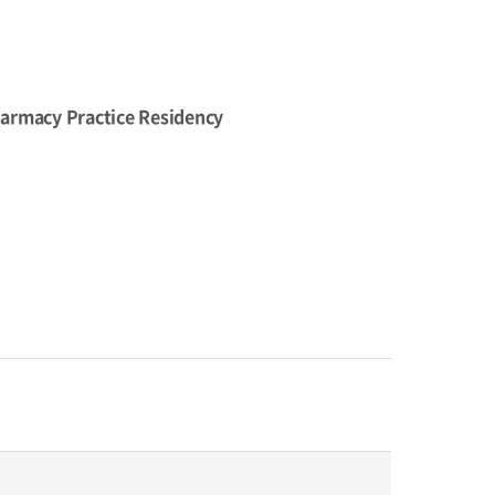
harmacy Practice Residency