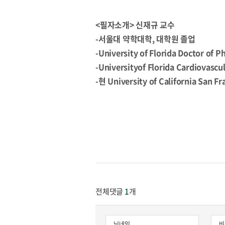
<필자소개> 신재규 교수
-서울대 약학대학, 대학원 졸업
-University of Florida Doctor of
-Universityof Florida Cardiovas
-현 University of California San
전체댓글
1
개