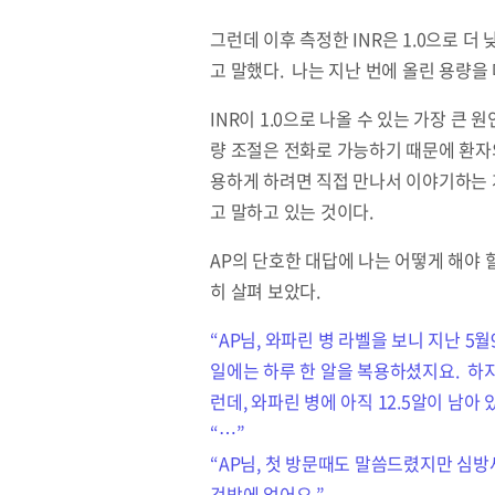
그런데 이후 측정한 INR은 1.0으로 
고 말했다. 나는 지난 번에 올린 용량을 
INR이 1.0으로 나올 수 있는 가장 큰 
량 조절은 전화로 가능하기 때문에 환자
용하게 하려면 직접 만나서 이야기하는 
고 말하고 있는 것이다.
AP의 단호한 대답에 나는 어떻게 해야 
히 살펴 보았다.
“AP님, 와파린 병 라벨을 보니 지난 
일에는 하루 한 알을 복용하셨지요. 하지
런데, 와파린 병에 아직 12.5알이 남
“…”
“AP님, 첫 방문때도 말씀드렸지만 심
것밖에 없어요.”