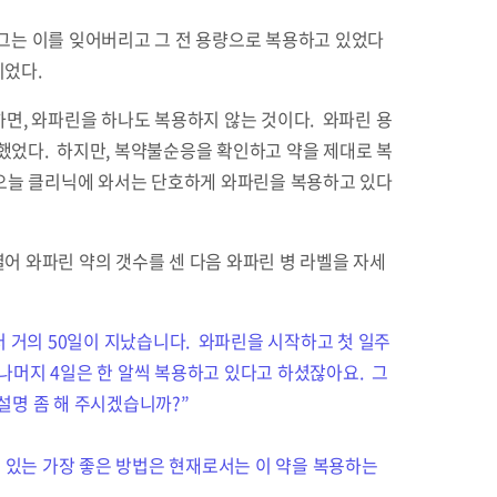
 그는 이를 잊어버리고 그 전 용량으로 복용하고 있었다
이었다.
다시 말하면, 와파린을 하나도 복용하지 않는 것이다. 와파린 용
했었다. 하지만, 복약불순응을 확인하고 약을 제대로 복
 오늘 클리닉에 와서는 단호하게 와파린을 복용하고 있다
열어 와파린 약의 갯수를 센 다음 와파린 병 라벨을 자세
부터 거의 50일이 지났습니다. 와파린을 시작하고 첫 일주
 나머지 4일은 한 알씩 복용하고 있다고 하셨잖아요. 그
설명 좀 해 주시겠습니까?”
 있는 가장 좋은 방법은 현재로서는 이 약을 복용하는