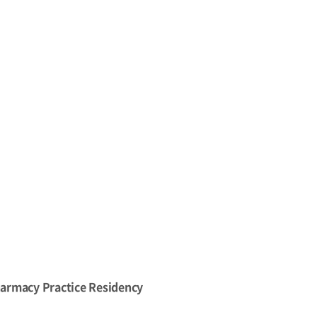
harmacy Practice Residency