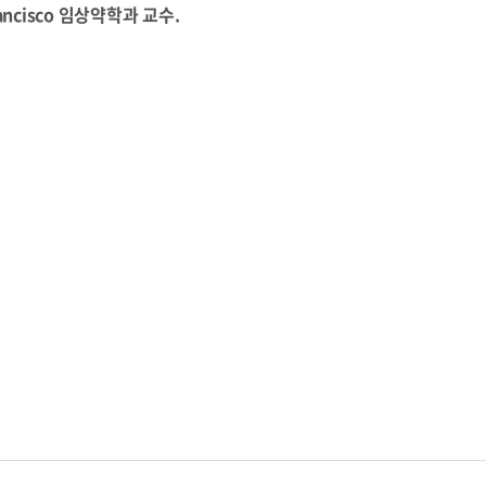
 Francisco 임상약학과 교수.