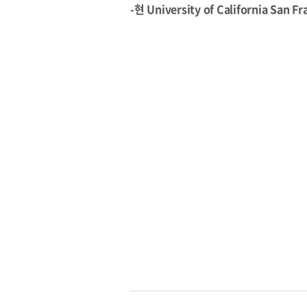
-현 University of California San