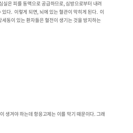
. 심실은 피를 동맥으로 공급하므로, 심방으로부터 내려
 있다. 이렇게 되면, 뇌에 있는 혈관이 막히게 된다. 이
심방세동이 있는 환자들은 혈전이 생기는 것을 방지하는
전이 생겨야 하는데 항응고제는 이를 막기 때문이다. 그래