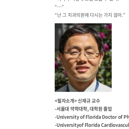
“…”
“난 그 치과의원에 다시는 가지 않아.”
<필자소개> 신재규 교수
-서울대 약학대학, 대학원 졸업
-University of Florida Doctor of
-Universityof Florida Cardiovas