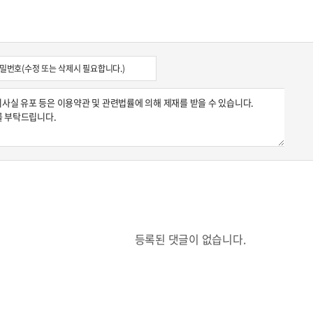
등록된 댓글이 없습니다.