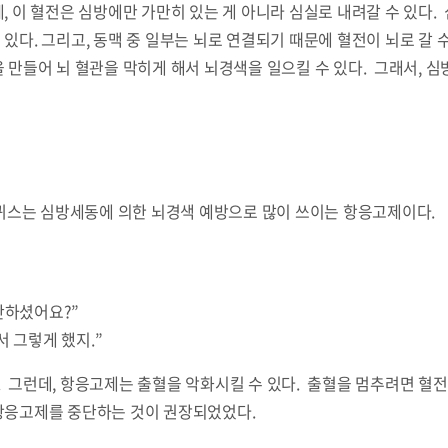
, 이 혈전은 심방에만 가만히 있는 게 아니라 심실로 내려갈 수 있다
있다. 그리고, 동맥 중 일부는 뇌로 연결되기 때문에 혈전이 뇌로 갈 수
을 만들어 뇌 혈관을 막히게 해서 뇌경색을 일으킬 수 있다. 그래서, 
엘리퀴스는 심방세동에 의한 뇌경색 예방으로 많이 쓰이는 항응고제이다.
단하셨어요?”
 그렇게 했지.”
. 그런데, 항응고제는 출혈을 악화시킬 수 있다. 출혈을 멈추려면 혈
 항응고제를 중단하는 것이 권장되었었다.