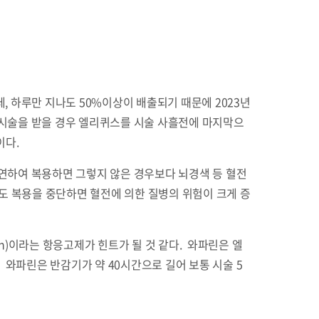
, 하루만 지나도 50%이상이 배출되기 때문에 2023년
 시술을 받을 경우 엘리퀴스를 시술 사흘전에 마지막으
이다.
연하여 복용하면 그렇지 않은 경우보다 뇌경색 등 혈전
도 복용을 중단하면 혈전에 의한 질병의 위험이 크게 증
in)이라는 항응고제가 힌트가 될 것 같다. 와파린은 엘
 와파린은 반감기가 약 40시간으로 길어 보통 시술 5