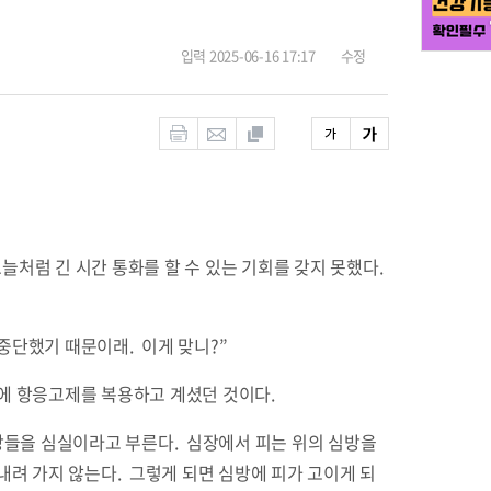
입력 2025-06-16 17:17
수정
처럼 긴 시간 통화를 할 수 있는 기회를 갖지 못했다.
중단했기 때문이래. 이게 맞니?”
이 때문에 항응고제를 복용하고 계셨던 것이다.
는 방들을 심실이라고 부른다. 심장에서 피는 위의 심방을
내려 가지 않는다. 그렇게 되면 심방에 피가 고이게 되