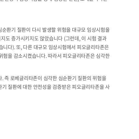
심순환기 질환이 다시 발생할 위험을 대규모 임상시험을
지도 증가시키지도 않았습니다 (그런데, 이 시험 결과
습니다). 또, 다른 대규모 임상시험에서 피오글리타존은
 위험을 감소시켰습니다. 따라서 피오글리타존은 심각한
다. 즉 로베글리타존이 심각한 심순환기 질환의 위험을
순환기 질환에 대한 안전성을 검증받은 피오글리타존을 사