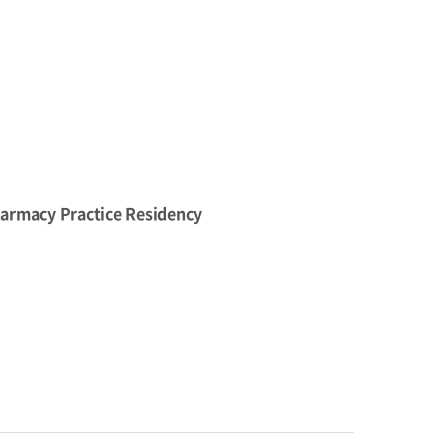
harmacy Practice Residency