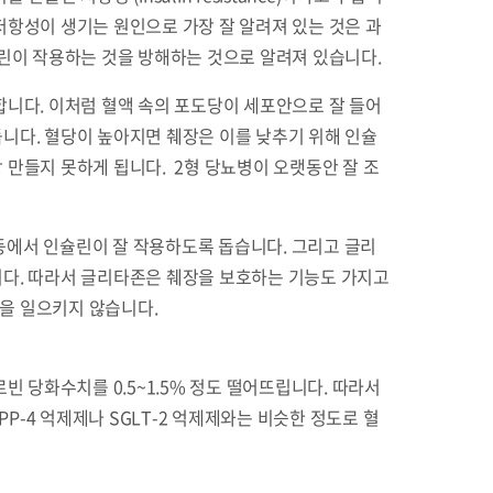
저항성이 생기는 원인으로 가장 잘 알려져 있는 것은 과
슐린이 작용하는 것을 방해하는 것으로 알려져 있습니다.
합니다. 이처럼 혈액 속의 포도당이 세포안으로 잘 들어
듭니다. 혈당이 높아지면 췌장은 이를 낮추기 위해 인슐
 만들지 못하게 됩니다. 2형 당뇨병이 오랫동안 잘 조
포 등에서 인슐린이 잘 작용하도록 돕습니다. 그리고 글리
니다. 따라서 글리타존은 췌장을 보호하는 기능도 가지고
당을 일으키지 않습니다.
 당화수치를 0.5~1.5% 정도 떨어뜨립니다. 따라서
DPP-4 억제제나 SGLT-2 억제제와는 비슷한 정도로 혈