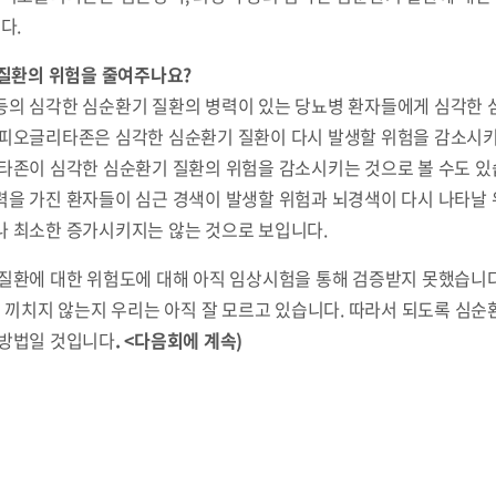
다.
 질환의 위험을 줄여주나요?
등의 심각한 심순환기 질환의 병력이 있는 당뇨병 환자들에게 심각한 
피오글리타존은 심각한 심순환기 질환이 다시 발생할 위험을 감소시키
타존이 심각한 심순환기 질환의 위험을 감소시키는 것으로 볼 수도 있
력을 가진 환자들이 심근 경색이 발생할 위험과 뇌경색이 다시 나타날
나 최소한 증가시키지는 않는 것으로 보입니다.
질환에 대한 위험도에 대해 아직 임상시험을 통해 검증받지 못했습니
을 끼치지 않는지 우리는 아직 잘 모르고 있습니다. 따라서 되도록 심
용방법일 것입니다
. <다음회에 계속)