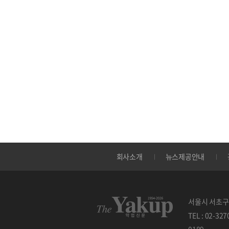
회사소개
뉴스제공안내
서울시 서초구 
TEL : 02-32