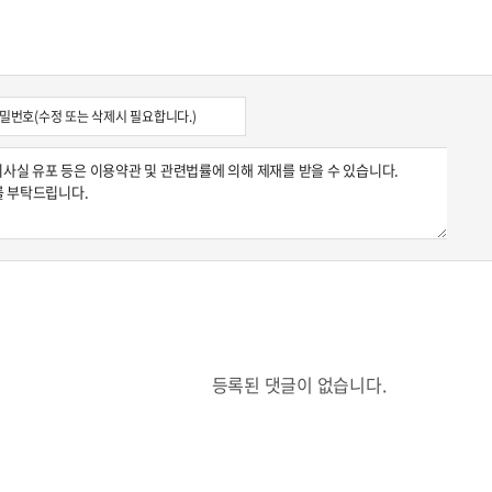
등록된 댓글이 없습니다.