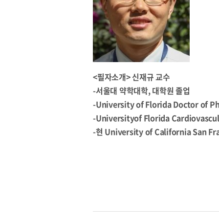
<필자소개> 신재규 교수
-서울대 약학대학, 대학원 졸업
-University of Florida Doctor of
-Universityof Florida Cardiovas
-현 University of California San