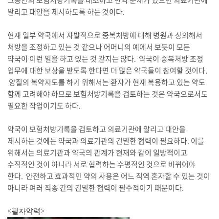
그동안의 보험처방기록을 대조하고 만약 문제가 있으면 의료기관에
알리고 대안을 제시하도록 하는 것이다.
현재 일부 약국에서 자발적으로 중복처방에 대해 병원과 상의해서
처방을 조정하고 있는 것 같으나 어머니의 예에서 보듯이 모든
약국이 이런 일을 하고 있는 것 같지는 않다. 약국이 중복처방 조정
업무에 대한 보상을 받도록 한다면 더 많은 약국들이 참여할 것이다.
양질의 복약지도를 하기 위해서는 환자가 현재 복용하고 있는 약도
함께 고려해야 하므로 보험처방기록을 검토하는 것은 약국으로서도
필요한 작업이기도 하다.
약국이 보험처방기록을 검토하고 의료기관에 알리고 대안을
제시하는 것에는 약국과 의료기관의 긴밀한 협력이 필요하다. 이를
위해서는 의료기관과 약국의 관계가 현재와 같이 일방적이고
수직적인 것이 아니라 서로 협력하는 수평적인 것으로 바뀌어야
한다. 안전하고 효과적인 약의 사용은 어느 직역 혼자할 수 있는 것이
아니라 여러 직종 간의 긴밀한 협력이 필수적이기 때문이다.
<필자약력>