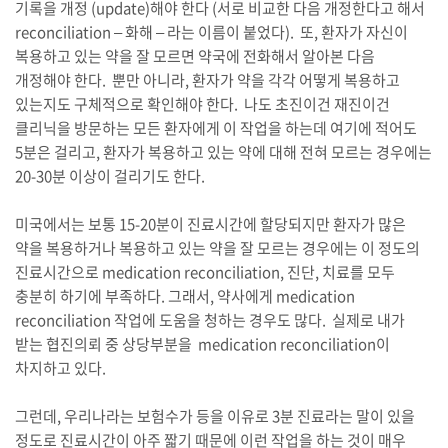
기록을 개정 (update)해야 한다 (서로 비교한 다음 개정한다고 해서
reconciliation – 화해 – 라는 이름이 붙었다). 또, 환자가 자신이
복용하고 있는 약을 잘 모르면 약국에 전화해서 알아본 다음
개정해야 한다. 뿐만 아니라, 환자가 약을 각각 어떻게 복용하고
있는지도 구체적으로 확인해야 한다. 나도 초진이건 재진이건
클리닉을 방문하는 모든 환자에게 이 작업을 하는데 여기에 적어도
5분은 걸리고, 환자가 복용하고 있는 약에 대해 전혀 모르는 경우에는
20-30분 이상이 걸리기도 한다.
미국에서는 보통 15-20분이 진료시간에 할당되지만 환자가 많은
약을 복용하거나 복용하고 있는 약을 잘 모르는 경우에는 이 정도의
진료시간으로 medication reconciliation, 진단, 치료를 모두
충분히 하기에 부족하다. 그래서, 약사에게 medication
reconciliation 작업에 도움을 청하는 경우도 많다. 실제로 내가
받는 협진의뢰 중 상당부분을 medication reconciliation이
차지하고 있다.
그런데, 우리나라는 보험수가 등을 이유로 3분 진료라는 말이 있을
정도로 진료시간이 아주 짧기 때문에 이런 작업을 하는 것이 매우