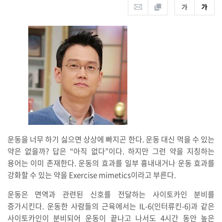
운동을 너무 하기 싫으면 상상에 빠지곤 한다. 운동 대신 먹을 수 있는
약은 없을까? 답은 “아직 없다”이다. 하지만 그런 약을 지칭하는
용어는 이미 존재한다. 운동의 효과를 일부 흉내내거나 운동 효과를
강화할 수 있는 약을 Exercise mimetics이라고 부른다.
운동은 면역과 관련된 신호를 전달하는 사이토카인 분비를
증가시킨다. 운동한 사람들의 근육에서는 IL-6(인터류킨-6)과 같은
사이토카인이 분비되어 운동이 끝나고 나서도 4시간 동안 높은