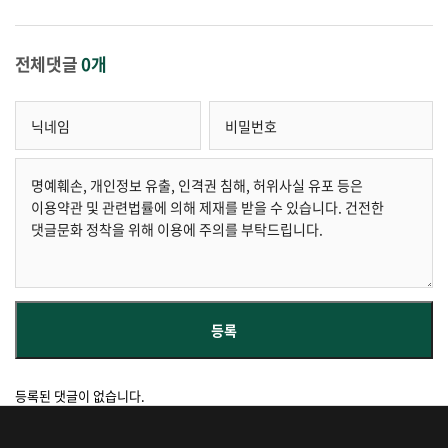
전체댓글
0개
등록된 댓글이 없습니다.