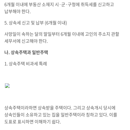
6개월 이내에 부동산 소재지 시·군·구청에 취득세를 신고하고
납부해야 한다.
5. 상속세 신고 및 납부 (6개월 이내)
사망일이 속하는 달의 말일부터 6개월 이내에 고인의 주소지 관할
세무서에 신고해야 한다.
나. 상속주택과 일반주택
1. 상속주택 비과세 특례
상속주택이라하면 상속받을 주택이다. 그리고 상속개시 당시에
상속인들이 소유하고 있는 집을 일반주택이라 칭하고 있다. 이를
도표로 표시하면 이해하기 쉽다.