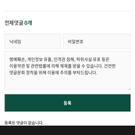
전체댓글
0개
등록된 댓글이 없습니다.