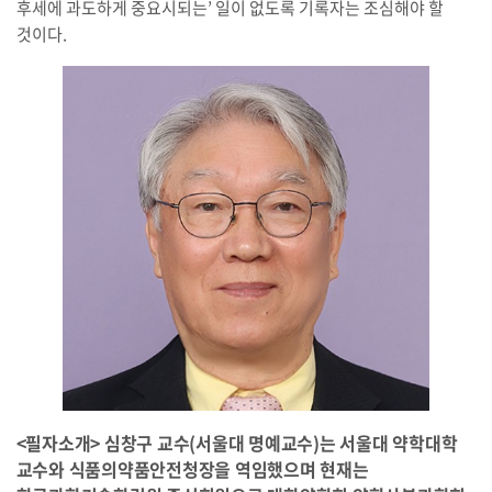
후세에 과도하게 중요시되는’ 일이 없도록 기록자는 조심해야 할
것이다.
<필자소개> 심창구 교수(서울대 명예교수)는 서울대 약학대학
교수와 식품의약품안전청장을 역임했으며 현재는