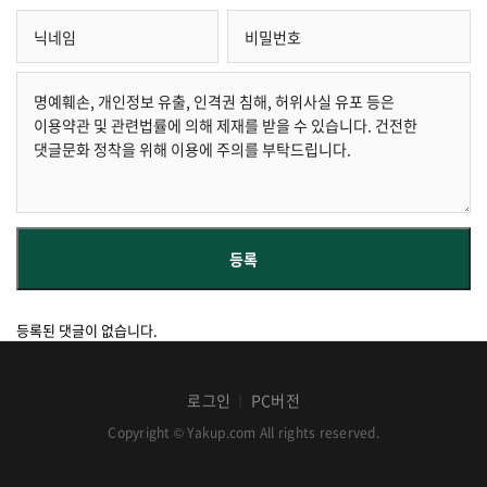
등록된 댓글이 없습니다.
로그인
PC버전
│
Copyright © Yakup.com All rights reserved.