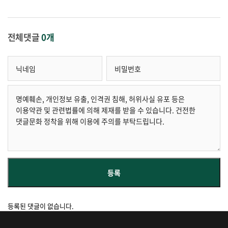
전체댓글
0개
등록된 댓글이 없습니다.