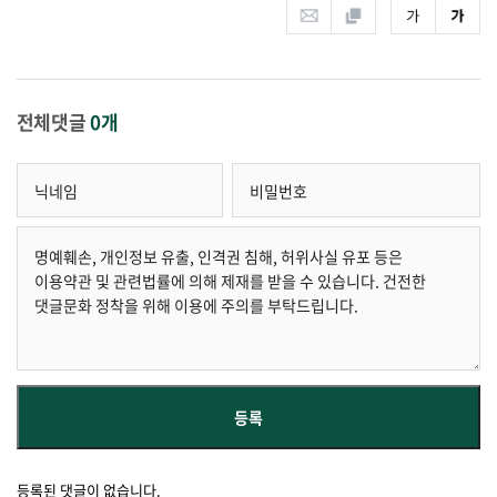
전체댓글
0개
등록된 댓글이 없습니다.