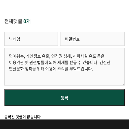
전체댓글
0개
등록된 댓글이 없습니다.