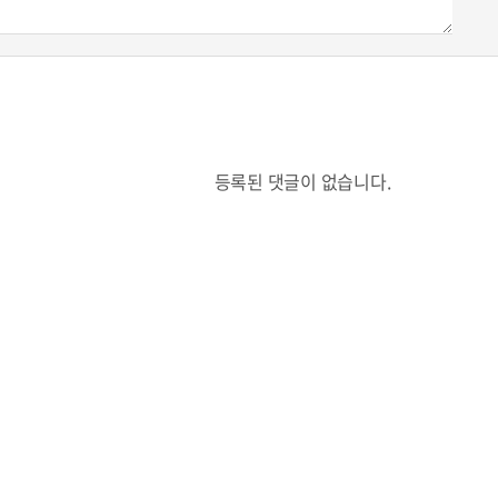
등록된 댓글이 없습니다.