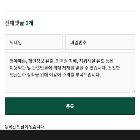
전체댓글
0개
등록된 댓글이 없습니다.