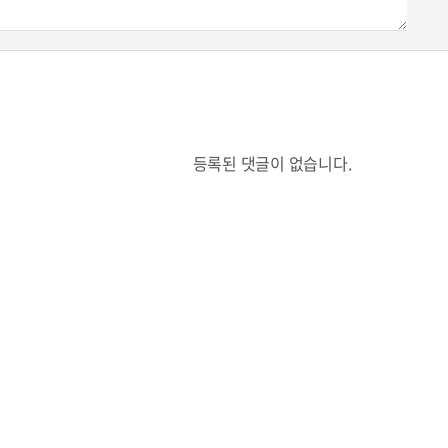
등록된 댓글이 없습니다.