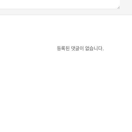
등록된 댓글이 없습니다.