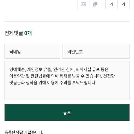
전체댓글
0개
등록된 댓글이 없습니다.