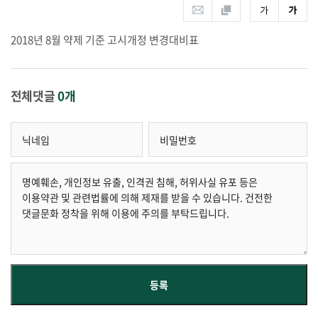
2018년 8월 약제 기준 고시개정 변경대비표
전체댓글
0개