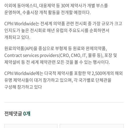
이외에 동아에스티, 대웅제약 등 30여 제약사가 개별 부스를
운영하며, 수출시장 개척 활동을 전개할 예정이다.
CPhI Worldwide는 전세계 의약품 관련 전시회 중 가장 규모가 크고
인지도가 높은 전시회로 매년 유럽의 주요도시를 순회하면서
개최되고 있다.
원료의약품(API)을 중심으로 부형제 등 원료와 완제의약품,
Contract services providers(CRO, CMO, IT, 물류 등), 포장 및
제약설비 등 전 세계 제약관련 모든 것을 볼 수 있는 행사이다.
CPhI Worldwide에는 다국적 제약사를 포함한 약 2,500여개의 해외
유명 제약사들이 대거 참가하고 있으며, 각 국가별로 단체관을
구성해 참가하고 있다
전체댓글
0개