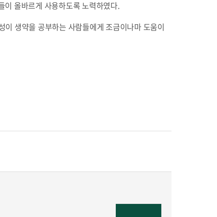
람들이 올바르게 사용하도록 노력하였다.
 정성이 생약을 공부하는 사람들에게 조금이나마 도움이