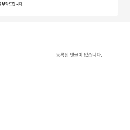
등록된 댓글이 없습니다.