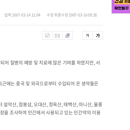
입력 2007-03-14 11:04
수정 최종수정 2007-03-16 09:26
되어 질병의 예방 및 치료에 많은 기여를 하였지만, 서
 최근에는 중국 및 외국으로부터 수입되어 온 생약들은
악산, 점봉삼, 오대산, 청옥산, 태백산, 마니산, 울릉
골 장을 조사하여 민간에서 사용되고 있는 민간약의 이용