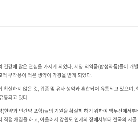
 건강에 많은 관심을 가지게 되었다. 서양 의약품(합성약품)들이 개발
적 부작용이 적은 생약이 가광을 받게 되었다.
 확실하지 않은 것, 위품 및 유사 생약과 혼합되어 유통되고 있으며,
유통되고 있다.
한약과 민간약 포함)들의 기원을 확실히 하기 위하여 백두산에서부터 설
에서 직접 채집을 하고, 아울러서 강원도 인제의 장에서부터 전국의 시