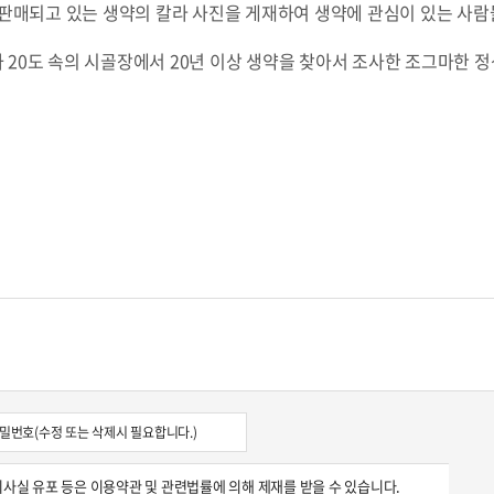
판매되고 있는 생약의 칼라 사진을 게재하여 생약에 관심이 있는 사
영하 20도 속의 시골장에서 20년 이상 생약을 찾아서 조사한 조그마한