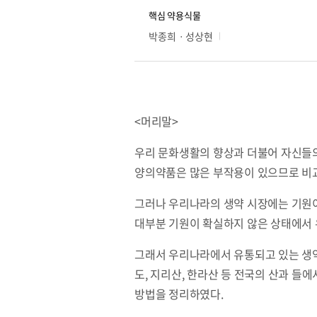
핵심 약용식물
박종희ㆍ성상현
<머리말>
우리 문화생활의 향상과 더불어 자신들의
양의약품은 많은 부작용이 있으므로 비교
그러나 우리나라의 생약 시장에는 기원이
대부분 기원이 확실하지 않은 상태에서 
그래서 우리나라에서 유통되고 있는 생약(
도, 지리산, 한라산 등 전국의 산과 들
방법을 정리하였다.