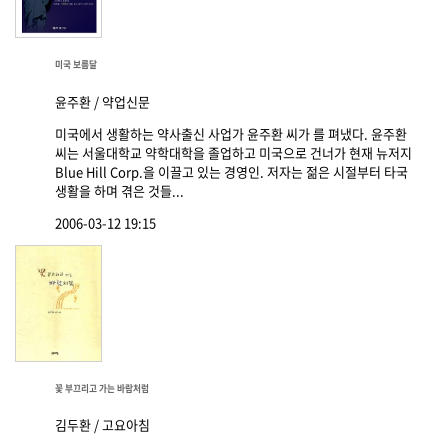
미국 보름달
윤주환 / 약업신문
미국에서 생활하는 약사출신 사업가 윤주환 씨가 를 펴냈다. 윤주환
씨는 서울대학교 약학대학을 졸업하고 미국으로 건너가 현재 뉴저지
Blue Hill Corp.을 이끌고 있는 경영인. 저자는 젊은 시절부터 타국
생활을 하며 겪은 것들...
2006-03-12 19:15
꽃 부끄리고 가는 바람처럼
김두환 / 고요아침