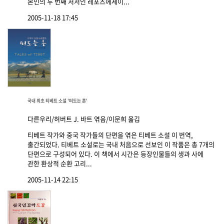
본인의 두 번째 저서인 레포츠에세이...
2005-11-18 17:45
국내 최초 티베트 소설 '떠도는 혼'
다른우리/허버트 J. 바트 엮음/이문희 옮김
티베트 작가와 중국 작가들의 단편을 엮은 티베트 소설 이 번역,
출간되었다. 티베트 소설로는 국내 처음으로 선보인 이 작품은 총 7개의
단편으로 구성되어 있다. 이 책에서 시간은 등장인물들의 생과 사에
관한 환상적 순환 고리...
2005-11-14 22:15