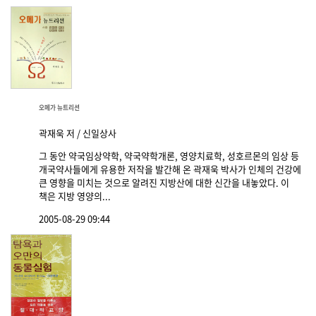
오메가 뉴트리션
곽재욱 저 / 신일상사
그 동안 약국임상약학, 약국약학개론, 영양치료학, 성호르몬의 임상 등
개국약사들에게 유용한 저작을 발간해 온 곽재욱 박사가 인체의 건강에
큰 영향을 미치는 것으로 알려진 지방산에 대한 신간을 내놓았다. 이
책은 지방 영양의...
2005-08-29 09:44