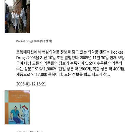
Pocket Drugs 2006 (박경선 저)
포켓메디신에서 핵심의약품 정보를 담고 있는 의약품 핸드북 Pocket
Drugs 2006을 지난 10일 초판 발행했다.2005년 11월 30일 현재 보험
급여 대상 모든 의약품들의 정보가 수록되어 있으며 수록된 의약품의
수는 성분으로 약 1,900개 (단일 성분 약 1500개, 복합 성분 약 400개),
제품으로 약 17,000 품목이다. 모든 정보를 쉽고 빠르게 찾...
2006-01-12 18:21