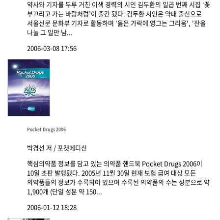
약사와 기자를 두루 거친 이색 경력의 시인 김두환의 일곱 번째 시집 ‘꽃
부끄리고 가는 바람처럼’이 출간 됐다. 김두환 시인은 약대 출신으로
서울신문 문화부 기자로 활동하며 '읊은 가락에 영그는 그리움', '잔을
나눌 그 일만 남...
2006-03-08 17:56
Pocket Drugs 2006
박경선 저 / 포켓메디신
핵심의약품 정보를 담고 있는 의약품 핸드북 Pocket Drugs 2006이
10일 초판 발행됐다. 2005년 11월 30일 현재 보험 급여 대상 모든
의약품들의 정보가 수록되어 있으며 수록된 의약품의 수는 성분으로 약
1,900개 (단일 성분 약 150...
2006-01-12 18:28