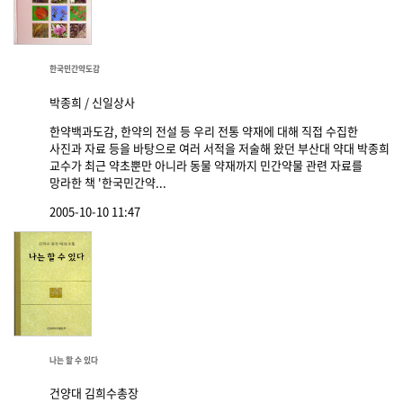
한국민간약도감
박종희 / 신일상사
한약백과도감, 한약의 전설 등 우리 전통 약재에 대해 직접 수집한
사진과 자료 등을 바탕으로 여러 서적을 저술해 왔던 부산대 약대 박종희
교수가 최근 약초뿐만 아니라 동물 약재까지 민간약물 관련 자료를
망라한 책 '한국민간약...
2005-10-10 11:47
나는 할 수 있다
건양대 김희수총장