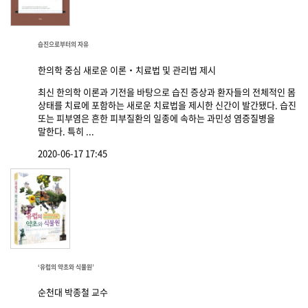
습진으로부터의 자유
한의학 중심 새로운 이론‧치료법 및 관리법 제시
최신 한의학 이론과 기전을 바탕으로 습진 증상과 환자들의 전체적인 몸
상태를 치료에 포함하는 새로운 치료법을 제시한 신간이 발간됐다. 습진
또는 피부염은 흔한 피부질환의 일종에 속하는 과민성 염증질병을
말한다. 특히 ...
2020-06-17 17:45
‘유럽의 약초와 식물원’
순천대 박종철 교수