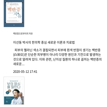
백반증으로부터의 자유
이선동 박사의 한의학 중심 새로운 이론과 치료법
피부의 멜라닌 색소가 결핍되면서 피부에 흰색 반점이 생기는 백반증
(白斑症)은 단순한 피부병이 아나리 다양한 원인과 기전으로 발생하는
것으로 알려져 있다. 이와 관련, 난치성 질환의 하나로 꼽히는 백반증의
새로운...
2020-05-12 17:41