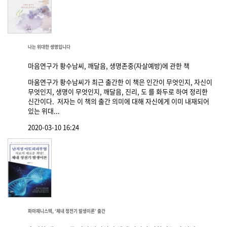
나는 위대한 생명입니다
마음연구가 황수남씨, 깨달음, 생명존중(자살예방)에 관한 책
마움연구가 황수남씨가 최근 출간한 이 책은 인간이 무엇인지, 자신이
무엇인지, 생명이 무엇인지, 깨달음, 진리, 도 를 화두로 하여 정리한
신간이다. 저자는 이 책의 출간 의미에 대해 자신에게 이미 내재되어
있는 위대...
2020-03-10 16:24
파마재니스텍, ‘체내 정전기 발생이론’ 출간