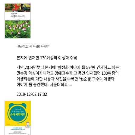
‘권순경 교수의 야생화 이야기’
본지에 연재한 130여종의 야생화 수록
지난 2014년부터 본지에 ‘야생화 이야기’를 5년째 연재하고 있는
권순경 덕성여자대학교 명예교수가 그 동안 연재했던 130여종의
야생화들에 대한 내용과 사진을 수록한 ‘권순경 교수의 야생화
이야기’를 출간했다. 서울대학교 ...
2019-12-02 17:32