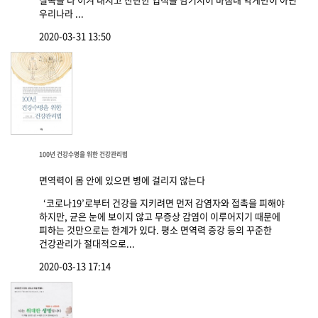
우리나라 ...
2020-03-31 13:50
100년 건강수명을 위한 건강관리법
면역력이 몸 안에 있으면 병에 걸리지 않는다
‘코로나19’로부터 건강을 지키려면 먼저 감염자와 접촉을 피해야
하지만, 균은 눈에 보이지 않고 무증상 감염이 이루어지기 때문에
피하는 것만으로는 한계가 있다. 평소 면역력 증강 등의 꾸준한
건강관리가 절대적으로...
2020-03-13 17:14