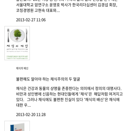
서울대학교 암연구소 윤영호 박사가 한국리더십센터 김경섭 회장,
코칭경영원 고현숙 대표와...
2013-02-27 11:06
채식의 배신
불편해도 알아야 하는 채식주의의 두 얼굴
채식은 건강과 동물의 샹명을 존중한다는 의미에서 정의의 대명사다.
비만과 성인병에 신음하는 현대인들에게 '채식'은 해답처럼 여겨지고
있다. 그러나 채식에도 불편한 진실이 있다 '채식의 배신'은 채식에
대한 우...
2013-02-20 11:28