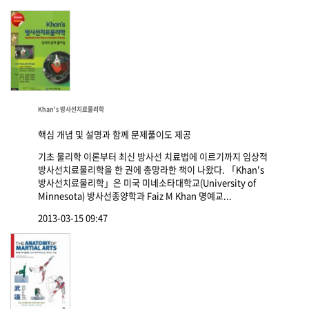
Khan's 방사선치료물리학
핵심 개념 및 설명과 함께 문제풀이도 제공
기초 물리학 이론부터 최신 방사선 치료법에 이르기까지 임상적
방사선치료물리학을 한 권에 총망라한 책이 나왔다. 「Khan's
방사선치료물리학」은 미국 미네소타대학교(University of
Minnesota) 방사선종양학과 Faiz M Khan 명예교...
2013-03-15 09:47