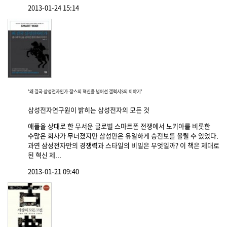
2013-01-24 15:14
'왜 결국 삼성전자인가-잡스의 혁신을 넘어선 갤럭시S의 이야기'
삼성전자연구원이 밝히는 삼성전자의 모든 것
애플을 상대로 한 무서운 글로벌 스마트폰 전쟁에서 노키아를 비롯한
수많은 회사가 무너졌지만 삼성만은 유일하게 승전보를 올릴 수 있었다.
과연 삼성전자만의 경쟁력과 스타일의 비밀은 무엇일까? 이 책은 제대로
된 혁신 제...
2013-01-21 09:40