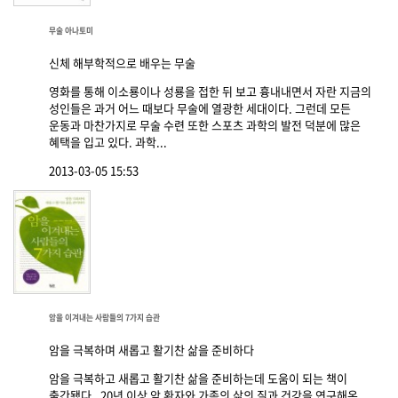
무술 아나토미
신체 해부학적으로 배우는 무술
영화를 통해 이소룡이나 성룡을 접한 뒤 보고 흉내내면서 자란 지금의
성인들은 과거 어느 때보다 무술에 열광한 세대이다. 그런데 모든
운동과 마찬가지로 무술 수련 또한 스포츠 과학의 발전 덕분에 많은
혜택을 입고 있다. 과학...
2013-03-05 15:53
암을 이겨내는 사람들의 7가지 습관
암을 극복하며 새롭고 활기찬 삶을 준비하다
암을 극복하고 새롭고 활기찬 삶을 준비하는데 도움이 되는 책이
출간됐다. 20년 이상 암 환자와 가족의 삶의 질과 건강을 연구해온