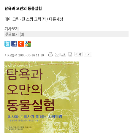
탐욕과 오만의 동물실험
레이 그릭·진 스윙 그릭 저 / 다른세상
기사보기
댓글보기
(0)
기사입력 2005-08-16 11:10