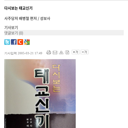
다시보는 태교신기
사주당저 배병철 편저 / 성보사
기사보기
댓글보기
(0)
기사입력 2005-03-21 17:49