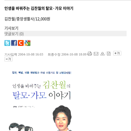
인생을 바꿔주는 김찬월의 탈모·가모 이야기
김찬월/중앙생활사/12,000원
기사보기
댓글보기
(0)
기사입력 2004-10-08 16:03 최종수정 2004-10-08 18:09