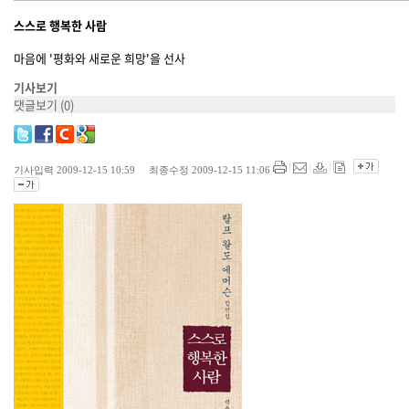
스스로 행복한 사람
마음에 '평화와 새로운 희망'을 선사
기사보기
댓글보기
(0)
기사입력 2009-12-15 10:59 최종수정 2009-12-15 11:06