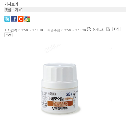
기사보기
댓글보기
(0)
기사입력 2022-03-02 10:18 최종수정 2022-03-02 10:20