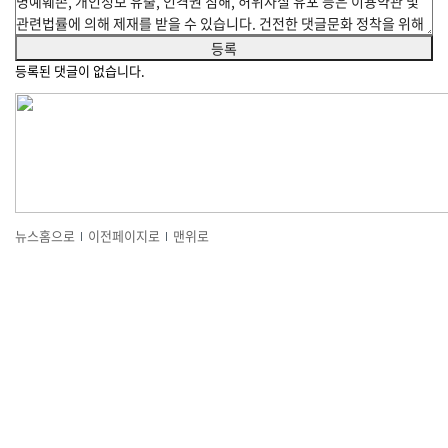
등록된 댓글이 없습니다.
뉴스홈으로
이전페이지로
맨위로