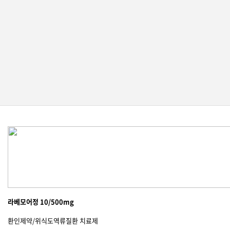
라베모어정 10/500mg
환인제약/위식도역류질환 치료제