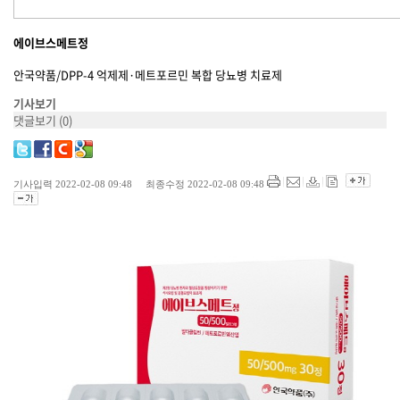
에이브스메트정
안국약품/DPP-4 억제제·메트포르민 복합 당뇨병 치료제
기사보기
댓글보기
(0)
기사입력 2022-02-08 09:48 최종수정 2022-02-08 09:48