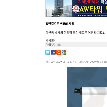
백반증으로부터의 자유
이선동 박사의 한의학 중심 새로운 이론과 치료법
기사보기
댓글보기
(0)
기사입력 2020-05-12 17:41 최종수정 2020-05-13 11: