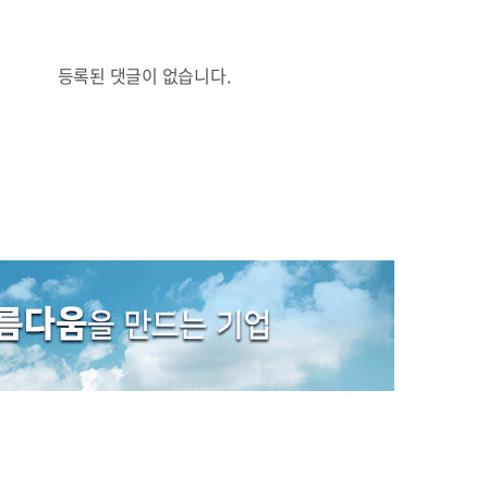
등록된 댓글이 없습니다.