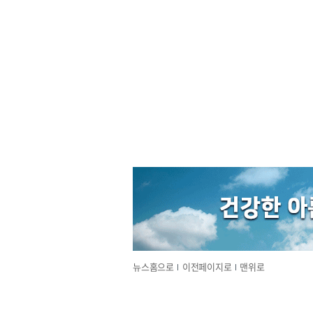
뉴스홈으로
이전페이지로
맨위로