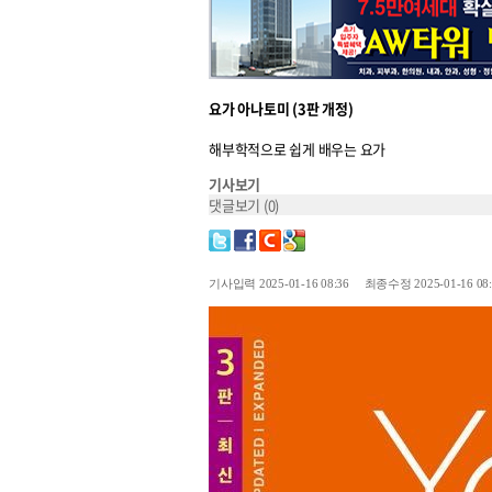
요가 아나토미 (3판 개정)
해부학적으로 쉽게 배우는 요가
기사보기
댓글보기
(0)
기사입력 2025-01-16 08:36 최종수정 2025-01-16 08: