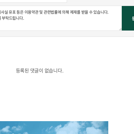
등록된 댓글이 없습니다.