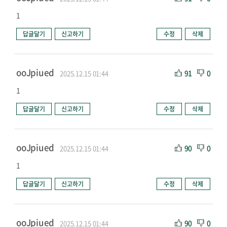
1
답글달기
신고하기
수정
삭제
ooJpiued
91
0
2025.12.15 01:44
1
답글달기
신고하기
수정
삭제
ooJpiued
90
0
2025.12.15 01:44
1
답글달기
신고하기
수정
삭제
ooJpiued
90
0
2025.12.15 01:44