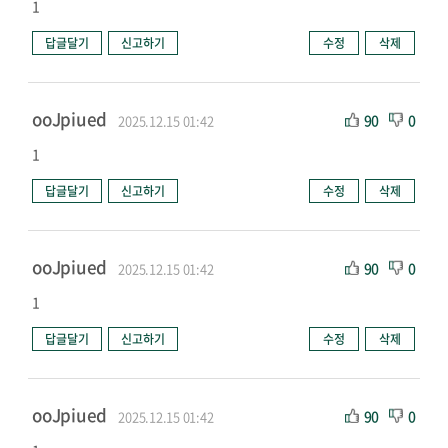
1
답글달기
신고하기
수정
삭제
ooJpiued
90
0
2025.12.15 01:42
1
답글달기
신고하기
수정
삭제
ooJpiued
90
0
2025.12.15 01:42
1
답글달기
신고하기
수정
삭제
ooJpiued
90
0
2025.12.15 01:42