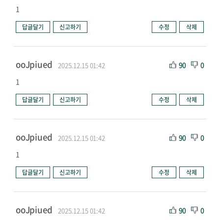
1
답글달기
신고하기
수정
삭제
ooJpiued
90
0
2025.12.15 01:42
1
답글달기
신고하기
수정
삭제
ooJpiued
90
0
2025.12.15 01:42
1
답글달기
신고하기
수정
삭제
ooJpiued
90
0
2025.12.15 01:42