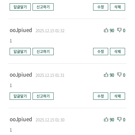
답글달기
신고하기
수정
삭제
ooJpiued
90
0
2025.12.15 01:32
1
답글달기
신고하기
수정
삭제
ooJpiued
90
0
2025.12.15 01:31
1
답글달기
신고하기
수정
삭제
ooJpiued
90
0
2025.12.15 01:30
1