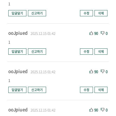
1
답글달기
신고하기
수정
삭제
ooJpiued
90
0
2025.12.15 01:42
1
답글달기
신고하기
수정
삭제
ooJpiued
90
0
2025.12.15 01:42
1
답글달기
신고하기
수정
삭제
ooJpiued
90
0
2025.12.15 01:42