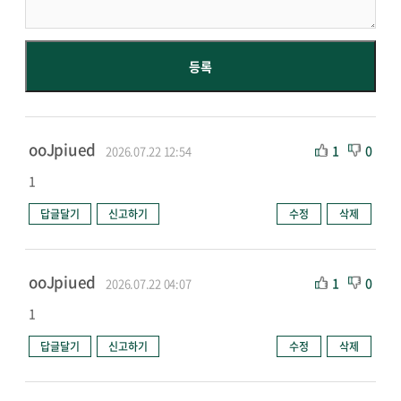
ooJpiued
1
0
2026.07.22 12:54
1
답글달기
신고하기
수정
삭제
ooJpiued
1
0
2026.07.22 04:07
1
답글달기
신고하기
수정
삭제