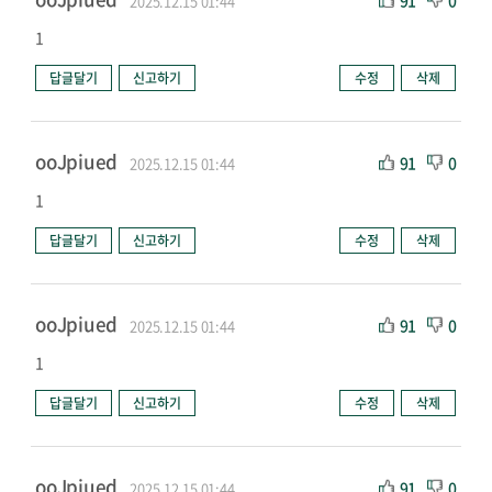
91
0
2025.12.15 01:44
1
답글달기
신고하기
수정
삭제
ooJpiued
91
0
2025.12.15 01:44
1
답글달기
신고하기
수정
삭제
ooJpiued
91
0
2025.12.15 01:44
1
답글달기
신고하기
수정
삭제
ooJpiued
91
0
2025.12.15 01:44