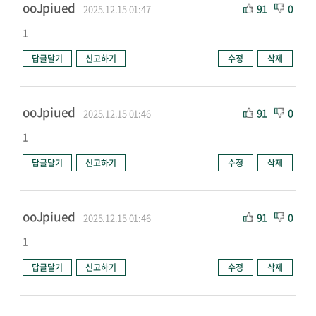
ooJpiued
91
0
2025.12.15 01:47
1
답글달기
신고하기
수정
삭제
ooJpiued
91
0
2025.12.15 01:46
1
답글달기
신고하기
수정
삭제
ooJpiued
91
0
2025.12.15 01:46
1
답글달기
신고하기
수정
삭제