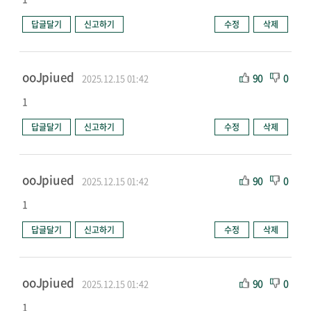
답글달기
신고하기
수정
삭제
ooJpiued
90
0
2025.12.15 01:42
1
답글달기
신고하기
수정
삭제
ooJpiued
90
0
2025.12.15 01:42
1
답글달기
신고하기
수정
삭제
ooJpiued
90
0
2025.12.15 01:42
1