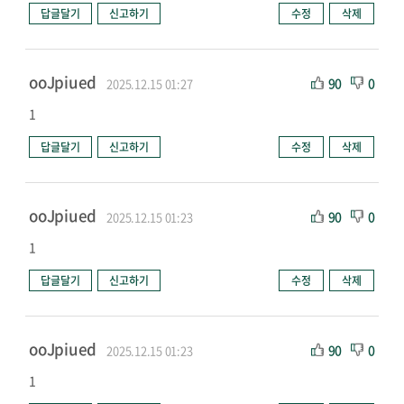
답글달기
신고하기
수정
삭제
ooJpiued
90
0
2025.12.15 01:27
1
답글달기
신고하기
수정
삭제
ooJpiued
90
0
2025.12.15 01:23
1
답글달기
신고하기
수정
삭제
ooJpiued
90
0
2025.12.15 01:23
1