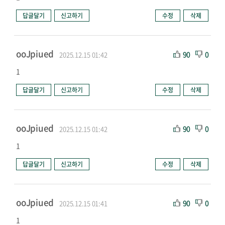
답글달기
신고하기
수정
삭제
ooJpiued
90
0
2025.12.15 01:42
1
답글달기
신고하기
수정
삭제
ooJpiued
90
0
2025.12.15 01:42
1
답글달기
신고하기
수정
삭제
ooJpiued
90
0
2025.12.15 01:41
1