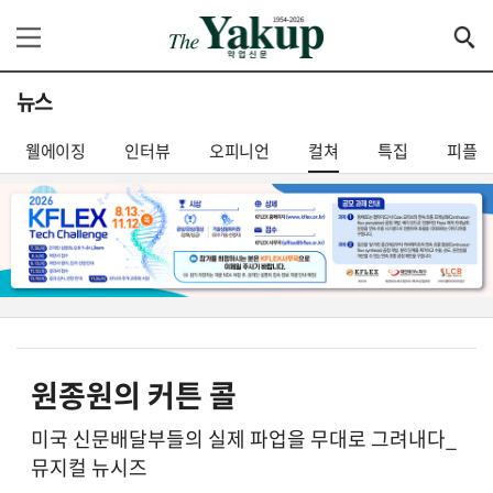
뉴스
웰에이징
인터뷰
오피니언
컬쳐
특집
피플
원종원의 커튼 콜
미국 신문배달부들의 실제 파업을 무대로 그려내다_
뮤지컬 뉴시즈