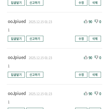
답글달기
신고하기
수정
삭제
ooJpiued
90
0
2025.12.15 01:23
1
답글달기
신고하기
수정
삭제
ooJpiued
90
0
2025.12.15 01:23
1
답글달기
신고하기
수정
삭제
ooJpiued
90
0
2025.12.15 01:23
1