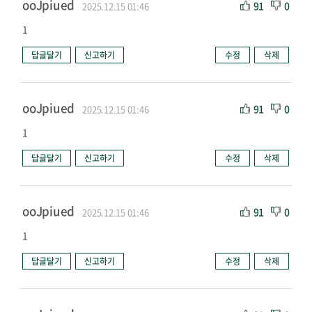
ooJpiued
91
0
2025.12.15 01:46
1
답글달기
신고하기
수정
삭제
ooJpiued
91
0
2025.12.15 01:46
1
답글달기
신고하기
수정
삭제
ooJpiued
91
0
2025.12.15 01:46
1
답글달기
신고하기
수정
삭제