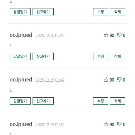
1
답글달기
신고하기
수정
삭제
ooJpiued
90
0
2025.12.15 01:42
1
답글달기
신고하기
수정
삭제
ooJpiued
90
0
2025.12.15 01:42
1
답글달기
신고하기
수정
삭제
ooJpiued
90
0
2025.12.15 01:42
1