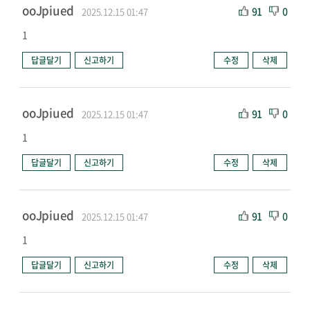
ooJpiued
91
0
2025.12.15 01:47
1
답글달기
신고하기
수정
삭제
ooJpiued
91
0
2025.12.15 01:47
1
답글달기
신고하기
수정
삭제
ooJpiued
91
0
2025.12.15 01:47
1
답글달기
신고하기
수정
삭제