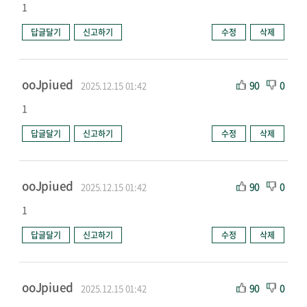
1
답글달기
신고하기
수정
삭제
ooJpiued
90
0
2025.12.15 01:42
1
답글달기
신고하기
수정
삭제
ooJpiued
90
0
2025.12.15 01:42
1
답글달기
신고하기
수정
삭제
ooJpiued
90
0
2025.12.15 01:42