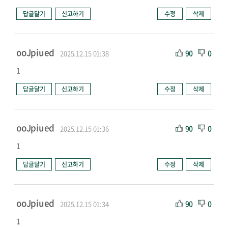
답글달기
신고하기
수정
삭제
ooJpiued
90
0
2025.12.15 01:38
1
답글달기
신고하기
수정
삭제
ooJpiued
90
0
2025.12.15 01:36
1
답글달기
신고하기
수정
삭제
ooJpiued
90
0
2025.12.15 01:34
1