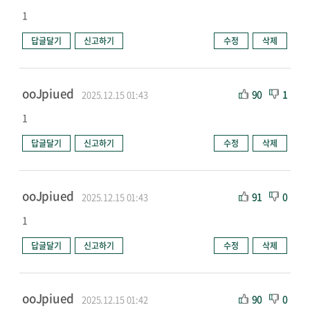
1
답글달기
신고하기
수정
삭제
ooJpiued
90
1
2025.12.15 01:43
1
답글달기
신고하기
수정
삭제
ooJpiued
91
0
2025.12.15 01:43
1
답글달기
신고하기
수정
삭제
ooJpiued
90
0
2025.12.15 01:42