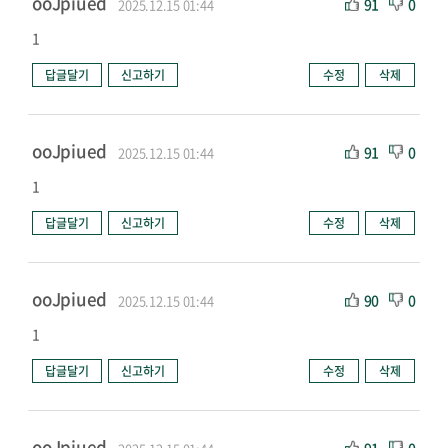
ooJpiued
91
0
2025.12.15 01:44
1
답글달기
신고하기
수정
삭제
ooJpiued
91
0
2025.12.15 01:44
1
답글달기
신고하기
수정
삭제
ooJpiued
90
0
2025.12.15 01:44
1
답글달기
신고하기
수정
삭제
ooJpiued