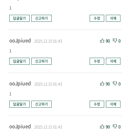
1
답글달기
신고하기
수정
삭제
ooJpiued
90
0
2025.12.15 01:43
1
답글달기
신고하기
수정
삭제
ooJpiued
90
0
2025.12.15 01:43
1
답글달기
신고하기
수정
삭제
ooJpiued
90
0
2025.12.15 01:43