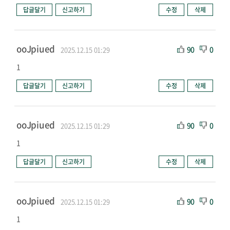
답글달기
신고하기
수정
삭제
ooJpiued
90
0
2025.12.15 01:29
1
답글달기
신고하기
수정
삭제
ooJpiued
90
0
2025.12.15 01:29
1
답글달기
신고하기
수정
삭제
ooJpiued
90
0
2025.12.15 01:29
1