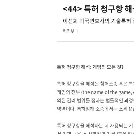
<44> 특허 청구항 해
이선희 미국변호사의 기술특허
편집부
특허 청구항 해석: 게임의 모든 것?
특허 청구항을 해석은 침해소송 혹은 특
게임의 전부 (the name of the gam
의된 권리 범위를 정하는 법률적인 과정
영역이다. 특허침해 소송에서는 소위 Ma
특허 청구항을 해석하는 데 사용되는 기준
서 기재 내용, 심사과정의 기록 (혹은 