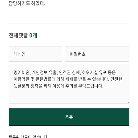
담당하기도 하였다.
전체댓글
0개
등록된 댓글이 없습니다.