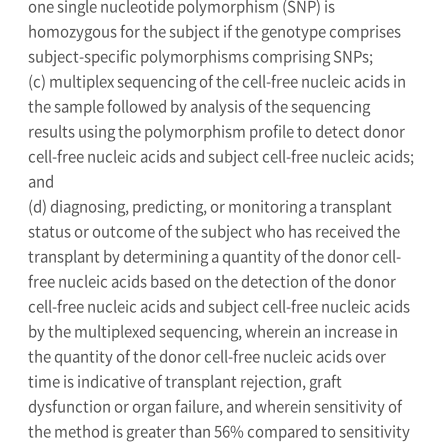
one single nucleotide polymorphism (SNP) is
homozygous for the subject if the genotype comprises
subject-specific polymorphisms comprising SNPs;
(c) multiplex sequencing of the cell-free nucleic acids in
the sample followed by analysis of the sequencing
results using the polymorphism profile to detect donor
cell-free nucleic acids and subject cell-free nucleic acids;
and
(d) diagnosing, predicting, or monitoring a transplant
status or outcome of the subject who has received the
transplant by determining a quantity of the donor cell-
free nucleic acids based on the detection of the donor
cell-free nucleic acids and subject cell-free nucleic acids
by the multiplexed sequencing, wherein an increase in
the quantity of the donor cell-free nucleic acids over
time is indicative of transplant rejection, graft
dysfunction or organ failure, and wherein sensitivity of
the method is greater than 56% compared to sensitivity