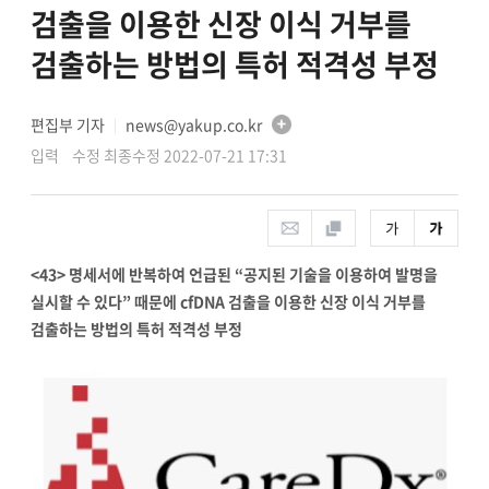
검출을 이용한 신장 이식 거부를
검출하는 방법의 특허 적격성 부정
편집부 기자
news@yakup.co.kr
│
입력 수정 최종수정 2022-07-21 17:31
<43> 명세서에 반복하여 언급된 “공지된 기술을 이용하여 발명을
실시할 수 있다” 때문에 cfDNA 검출을 이용한 신장 이식 거부를
검출하는 방법의 특허 적격성 부정