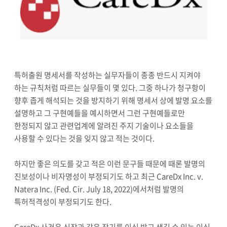
특허출원 명세서를 작성하는 실무자들이 종종 반드시 지켜야
하는 규칙처럼 따르는 실무들이 몇 있다. 그중 하나가 청구항이
향후 좁게 해석되는 것을 방지하기 위해 명세서 상에 발명 요소를
설명하고 그 구현예들을 예시하면서 그런 구현예들로만
한정되지 않고 관련업계에 알려진 주지 기술이나 요소들을
사용할 수 있다는 것을 잊지 않고 적는 것이다.
하지만 좋은 의도를 갖고 적은 이런 문구들 때문에 때론 발명의
진보성이나 비자명성이 부정되기도 하고 최근 CareDx Inc. v.
Natera Inc. (Fed. Cir. July 18, 2022)에서처럼 발명의
특허적격성이 부정되기도 한다.
CareDx 사건은 신장과 같은 장기를 이식 받고 생길 수 있는 이식