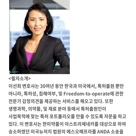
<필자소개>
이선희 변호사는 30여년 동안 한국과 미국에서, 특허출원 뿐만
아니라, 특허성, 침해여부, 및 Freedom-to-operate에 관한
전문가 감정의견을 제공하는 서비스를 해오고 있다. 또한
생명과학, 의약품, 및 재료 분야 등에서 특허출원인이
사업목적에 맞는 특허 포트폴리오를 만들 수 있도록 자문을 하고
있다. 이 변호사는 한미약품이 아스트라제네카를 대상으로 하여
승소하였던 미국뉴저지 법원의 에스오메프라졸 ANDA 소송을