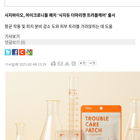
시지바이오, 마이크로니들 패치 ‘시지듀 더마리젠 트러블케어’ 출시
항균 작용 및 피지 분비 감소 도와 피부 트러블 가라앉히는 데 도움
기사보기
댓글보기
(0)
기사입력 2023-02-08 13:29