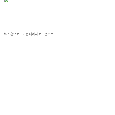
뉴스홈으로
이전페이지로
맨위로