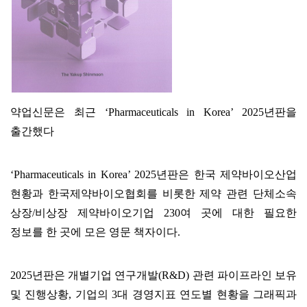
약업신문은 최근 ‘Pharmaceuticals in Korea’ 2025년판을
출간했다
‘Pharmaceuticals in Korea’ 2025년판은 한국 제약바이오산업
현황과 한국제약바이오협회를 비롯한 제약 관련 단체소속
상장/비상장 제약바이오기업 230여 곳에 대한 필요한
정보를 한 곳에 모은 영문 책자이다.
2025년판은 개별기업 연구개발(R&D) 관련 파이프라인 보유
및 진행상황, 기업의 3대 경영지표 연도별 현황을 그래픽과