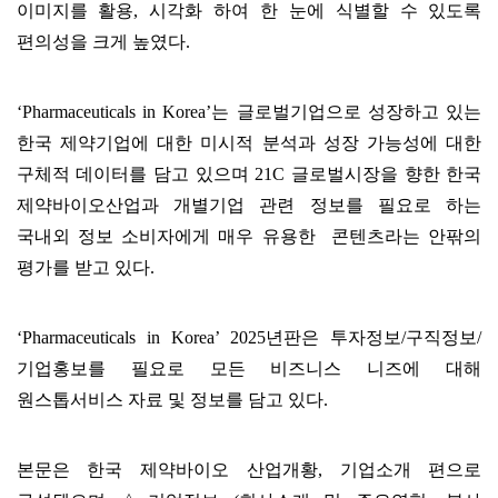
이미지를 활용, 시각화 하여 한 눈에 식별할 수 있도록
편의성을 크게 높였다.
‘Pharmaceuticals in Korea’는 글로벌기업으로 성장하고 있는
한국 제약기업에 대한 미시적 분석과 성장 가능성에 대한
구체적 데이터를 담고 있으며 21C 글로벌시장을 향한 한국
제약바이오산업과 개별기업 관련 정보를 필요로 하는
국내외 정보 소비자에게 매우 유용한 콘텐츠라는 안팎의
평가를 받고 있다.
‘Pharmaceuticals in Korea’ 2025년판은 투자정보/구직정보/
기업홍보를 필요로 모든 비즈니스 니즈에 대해
원스톱서비스 자료 및 정보를 담고 있다.
본문은 한국 제약바이오 산업개황, 기업소개 편으로