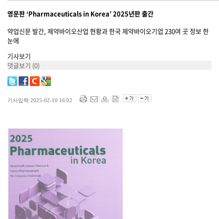
영문판 ‘Pharmaceuticals in Korea’ 2025년판 출간
약업신문 발간, 제약바이오산업 현황과 한국 제약바이오기업 230여 곳 정보 한
눈에
기사보기
댓글보기
(0)
기사입력 2025-02-10 16:02