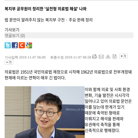
복지부 공무원이 정리한 '실전형 의료법 해설' 나와
법 문언이 알려주지 않는 복지부 구전 · 주요 판례 정리
기사보기
댓글보기
(0)
기사입력 2019-11-07 06:00 최종수정 2019-11-07 06:58
의료법은 1951년 국민의료법 제정으로 시작해 1962년 의료법으로 전부개정돼
현재에 이르는 연혁이 매우 긴 법이다.
이와 함께 의료 및 사회 환경
변화, 기술 발전은 시시각각
일어나고 있어 의료법 문언은
이를 담는데 한계가 있기
때문에 축약된 형태로
이뤄지고 해석을 판례와
유권해석 축적을 통해
신축적으로 행해졌다.