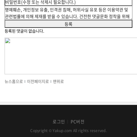
등록된 댓글이 없습니다.
뉴스홈으로
이전페이지로
맨위로
로그인
PC버전
│
Copyright © Yakup.com All rights reserved.