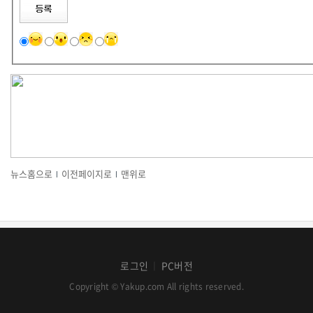
뉴스홈으로
이전페이지로
맨위로
로그인
PC버전
│
Copyright © Yakup.com All rights reserved.