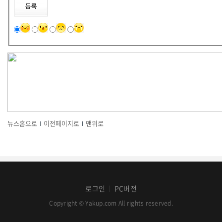
뉴스홈으로
이전페이지로
맨위로
로그인
PC버전
│
Copyright © Yakup.com All rights reserved.