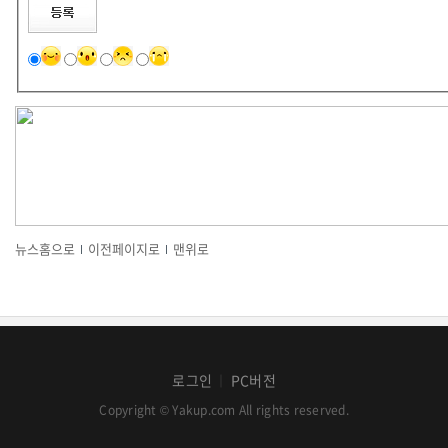
뉴스홈으로
이전페이지로
맨위로
로그인
PC버전
│
Copyright © Yakup.com All rights reserved.