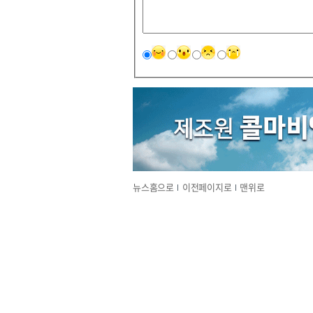
뉴스홈으로
이전페이지로
맨위로