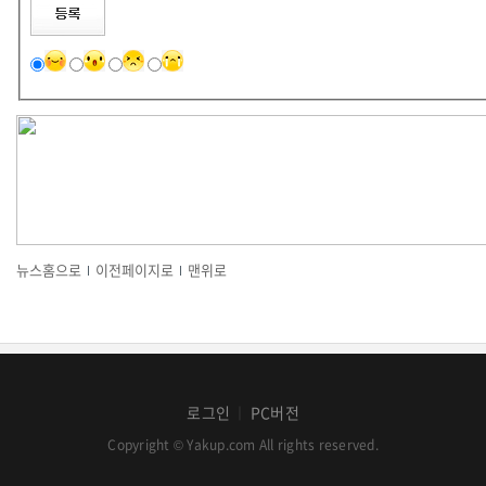
뉴스홈으로
이전페이지로
맨위로
로그인
PC버전
│
Copyright © Yakup.com All rights reserved.