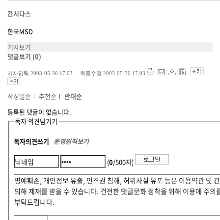
칸시다스
한국MSD
기사보기
댓글보기
(0)
기사입력 2003-05-30 17:03 최종수정 2003-05-30 17:03
작성일순
추천순
반대순
등록된 댓글이 없습니다.
독자 의견남기기
독자의견쓰기
운영원칙보기
(
0
/500자)