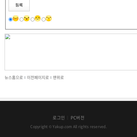
뉴스홈으로
이전페이지로
맨위로
로그인
PC버전
│
Copyright © Yakup.com All rights reserved.