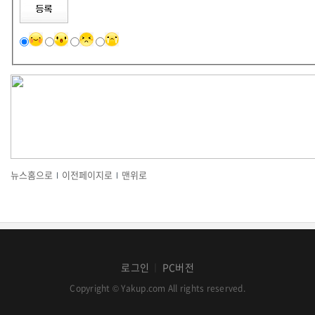
뉴스홈으로
이전페이지로
맨위로
로그인
PC버전
│
Copyright © Yakup.com All rights reserved.