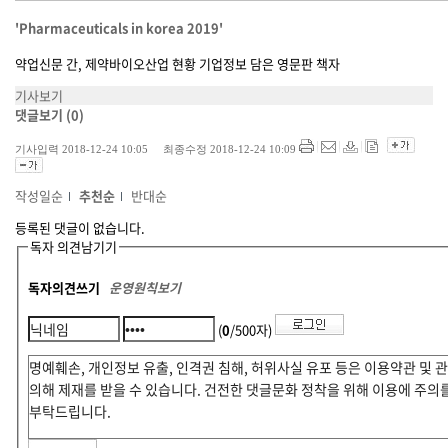
'Pharmaceuticals in korea 2019'
약업신문 간, 제약바이오산업 현황 기업정보 담은 영문판 책자
기사보기
댓글보기
(0)
기사입력 2018-12-24 10:05 최종수정 2018-12-24 10:09
작성일순
추천순
반대순
등록된 댓글이 없습니다.
독자 의견남기기
독자의견쓰기
운영원칙보기
(
0
/500자)