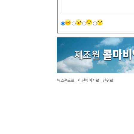
뉴스홈으로
이전페이지로
맨위로