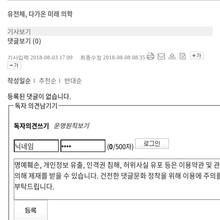
유전체, 다가온 미래 의학
기사보기
댓글보기
(0)
기사입력 2018-08-03 17:09 최종수정 2018-08-08 08:35
작성일순
추천순
반대순
등록된 댓글이 없습니다.
독자 의견남기기
독자의견쓰기
운영원칙보기
(
0
/500자)