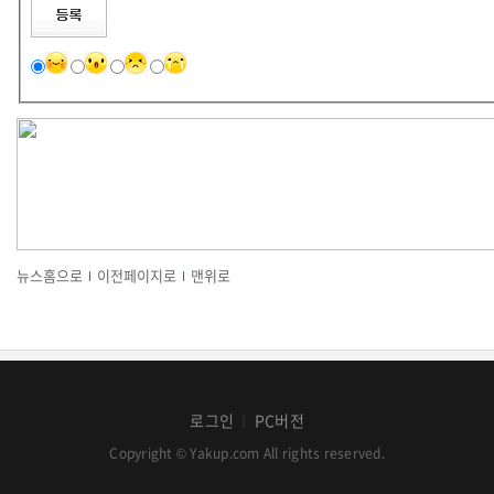
뉴스홈으로
이전페이지로
맨위로
로그인
PC버전
│
Copyright © Yakup.com All rights reserved.